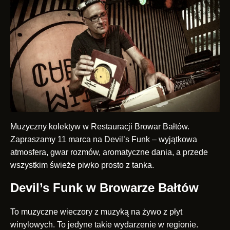
Muzyczny kolektyw w Restauracji Browar Bałtów.
Zapraszamy 11 marca na Devil’s Funk – wyjątkowa
atmosfera, gwar rozmów, aromatyczne dania, a przede
wszystkim świeże piwko prosto z tanka.
Devil’s Funk w Browarze Bałtów
To muzyczne wieczory z muzyką na żywo z płyt
winylowych. To jedyne takie wydarzenie w regionie.