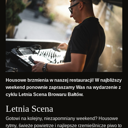
Housowe brzmienia w naszej restauracji! W najbliższy
weekend ponownie zapraszamy Was na wydarzenie z
cyklu Letnia Scena Browaru Bałtów.
Letnia Scena
Gotowi na kolejny, niezapomniany weekend? Housowe
rytmy, świeże powietrze i najlepsze rzemieślnicze piwo to