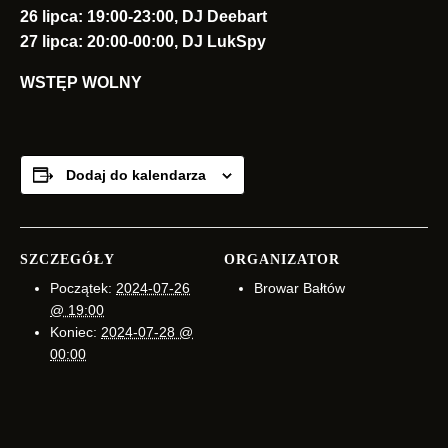
26 lipca: 19:00-23:00, DJ Deebart
27 lipca: 20:00-00:00, DJ LukSpy
WSTĘP WOLNY
Dodaj do kalendarza
SZCZEGÓŁY
ORGANIZATOR
Początek:
2024-07-26
Browar Bałtów
@ 19:00
Koniec:
2024-07-28 @
00:00