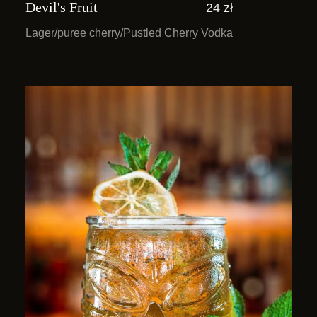
Devil's Fruit
24 zł
Lager/puree cherry/Pustled Cherry Vodka