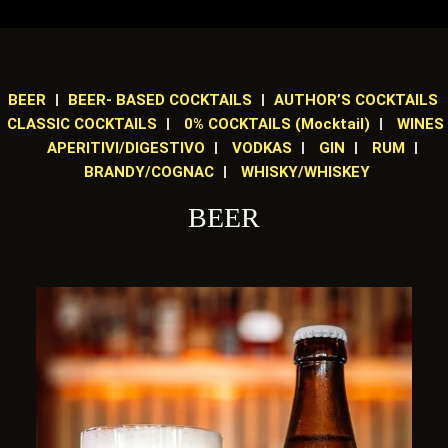
BEER
BEER- BASED COCKTAILS
AUTHOR’S COCKTAILS
CLASSIC COCKTAILS
0% COCKTAILS (Mocktail)
WINES
APERITIVI/DIGESTIVO
VODKAS
GIN
RUM
BRANDY/COGNAC
WHISKY/WHISKEY
BEER