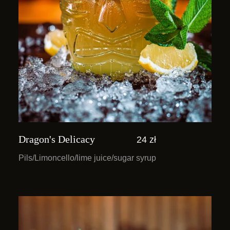
Dragon's Delicacy
24 zł
Pils/Limoncello/lime juice/sugar syrup