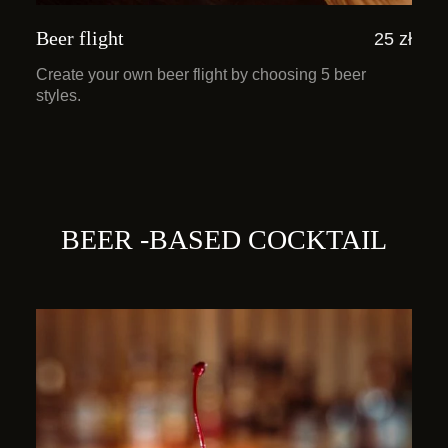
Beer flight
25 zł
Create your own beer flight by choosing 5 beer
styles.
BEER -BASED COCKTAIL