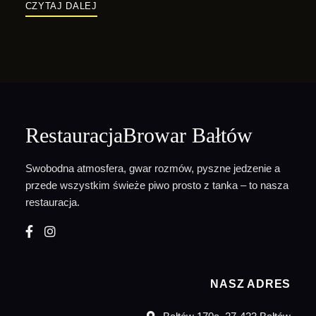
CZYTAJ DALEJ
RestauracjaBrowar Bałtów
Swobodna atmosfera, gwar rozmów, pyszne jedzenie a
przede wszystkim świeże piwo prosto z tanka – to nasza
restauracja.
NASZ ADRES