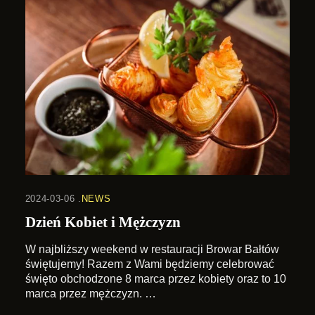
2024-03-06
NEWS
Dzień Kobiet i Mężczyzn
W najbliższy weekend w restauracji Browar Bałtów
świętujemy! Razem z Wami będziemy celebrować
święto obchodzone 8 marca przez kobiety oraz to 10
marca przez mężczyzn. …