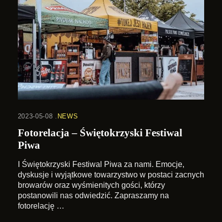
2023-05-08
NEWS
Fotorelacja – Świętokrzyski Festiwal
Piwa
I Świętokrzyski Festiwal Piwa za nami. Emocje,
dyskusje i wyjątkowe towarzystwo w postaci zacnych
browarów oraz wyśmienitych gości, którzy
postanowili nas odwiedzić. Zapraszamy na
fotorelację …