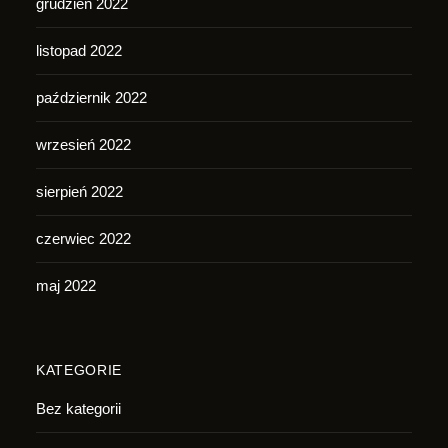
grudzień 2022
listopad 2022
październik 2022
wrzesień 2022
sierpień 2022
czerwiec 2022
maj 2022
KATEGORIE
Bez kategorii