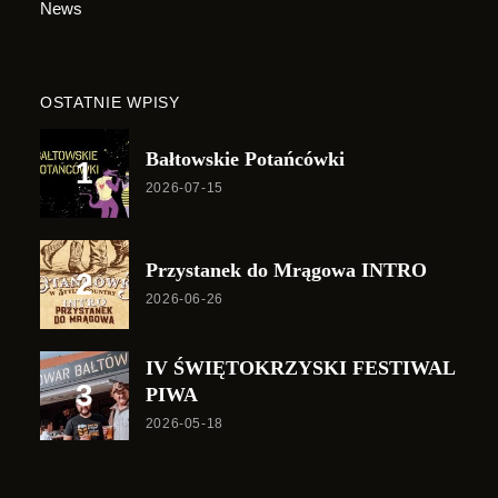
News
OSTATNIE WPISY
Bałtowskie Potańcówki
2026-07-15
Przystanek do Mrągowa INTRO
2026-06-26
IV ŚWIĘTOKRZYSKI FESTIWAL
PIWA
2026-05-18