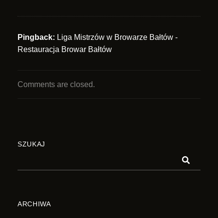
Pingback:
Liga Mistrzów w Browarze Bałtów -
Restauracja Browar Bałtów
Comments are closed.
SZUKAJ
ARCHIWA