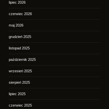
lipiec 2026
czerwiec 2026
maj 2026
grudzień 2025
listopad 2025
październik 2025
wrzesień 2025
sierpień 2025
lipiec 2025
czerwiec 2025