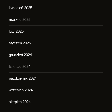
kwiecień 2025
marzec 2025
luty 2025
styczeń 2025
grudzień 2024
listopad 2024
październik 2024
wrzesień 2024
sierpień 2024