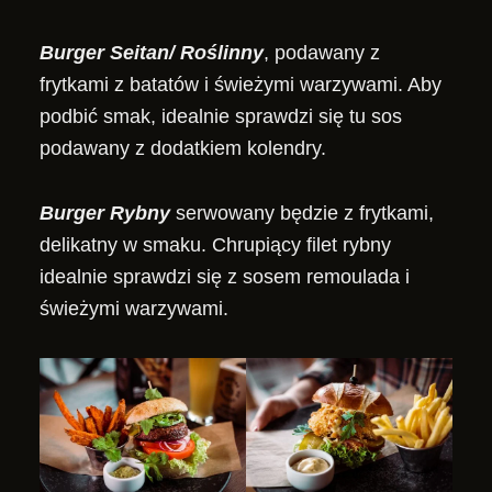
Burger Seitan/ Roślinny
, podawany z
frytkami z batatów i świeżymi warzywami. Aby
podbić smak, idealnie sprawdzi się tu sos
podawany z dodatkiem kolendry.
Burger Rybny
serwowany będzie z frytkami,
delikatny w smaku. Chrupiący filet rybny
idealnie sprawdzi się z sosem remoulada i
świeżymi warzywami.