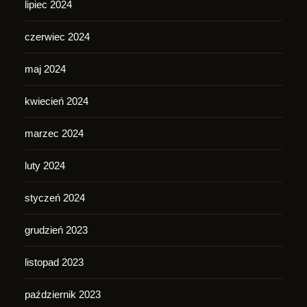
lipiec 2024
czerwiec 2024
maj 2024
kwiecień 2024
marzec 2024
luty 2024
styczeń 2024
grudzień 2023
listopad 2023
październik 2023