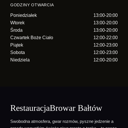
GODZINY OTWARCIA
Poniedziałek
13:00-20:00
Wtorek
13:00-20:00
Środa
13:00-20:00
Czwartek Boże Ciało
12:00-22:00
Piątek
12:00-23:00
Sobota
12:00-23:00
Niedziela
12:00-20:00
RestauracjaBrowar Bałtów
Swobodna atmosfera, gwar rozmów, pyszne jedzenie a