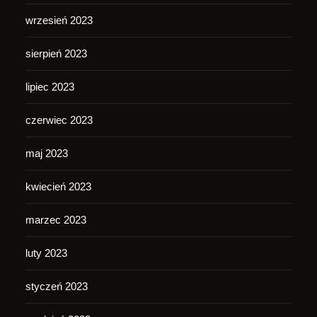
wrzesień 2023
sierpień 2023
lipiec 2023
czerwiec 2023
maj 2023
kwiecień 2023
marzec 2023
luty 2023
styczeń 2023