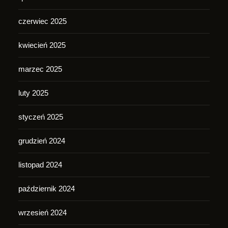
czerwiec 2025
kwiecień 2025
marzec 2025
luty 2025
styczeń 2025
grudzień 2024
listopad 2024
październik 2024
wrzesień 2024