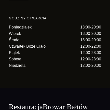
GODZINY OTWARCIA
Poniedziałek
13:00-20:00
Wtorek
13:00-20:00
Środa
13:00-20:00
Czwartek Boże Ciało
12:00-22:00
Piątek
12:00-23:00
Sobota
12:00-23:00
Niedziela
12:00-20:00
RestauracjaBrowar Bałtów