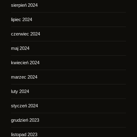
sierpień 2024
lipiec 2024
czerwiec 2024
maj 2024
kwiecień 2024
marzec 2024
luty 2024
styczeń 2024
grudzień 2023
listopad 2023