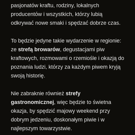
pasjonatów kraftu, rodziny, lokalnych
producentów i wszystkich, którzy lubią
odkrywać nowe smaki i spędzać dobrze czas.
To będzie jedyne takie wydarzenie w regionie:
ze
strefą browarów
, degustacjami piw
kraftowych, rozmowami o rzemiośle i okazją do
poznania ludzi, którzy za każdym piwem kryją
swoją historię.
Nie zabraknie również
strefy
gastronomicznej
, więc będzie to świetna
okazja, by spędzić majowy weekend przy
dobrym jedzeniu, doskonałym piwie i w
najlepszym towarzystwie.