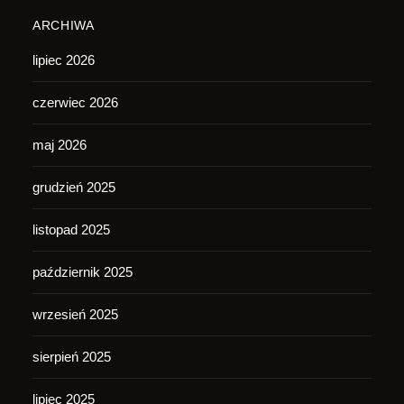
ARCHIWA
lipiec 2026
czerwiec 2026
maj 2026
grudzień 2025
listopad 2025
październik 2025
wrzesień 2025
sierpień 2025
lipiec 2025