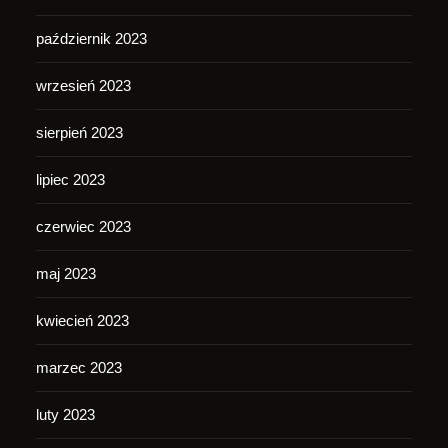
październik 2023
wrzesień 2023
sierpień 2023
lipiec 2023
czerwiec 2023
maj 2023
kwiecień 2023
marzec 2023
luty 2023