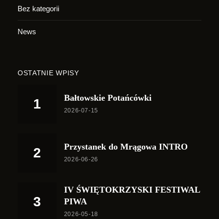
Bez kategorii
News
OSTATNIE WPISY
Bałtowskie Potańcówki
2026-07-15
Przystanek do Mrągowa INTRO
2026-06-26
IV ŚWIĘTOKRZYSKI FESTIWAL
PIWA
2026-05-18