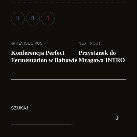
PREVIOUS POST
NEXT POST
Konferencja Perfect
Przystanek do
Fermentation w Bałtowie
Mrągowa INTRO
SZUKAJ