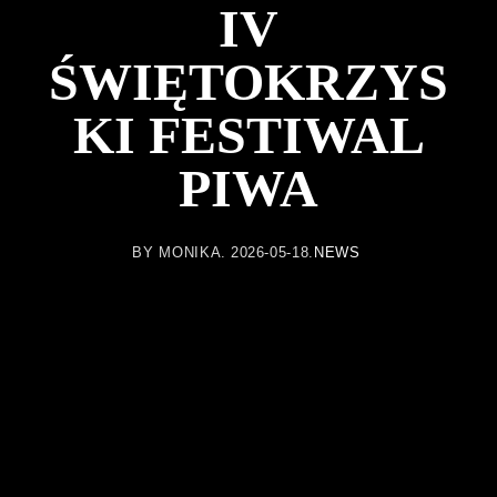
IV
ŚWIĘTOKRZYS
KI FESTIWAL
PIWA
BY
MONIKA
2026-05-18
NEWS