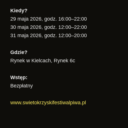
Kiedy?
29 maja 2026, godz. 16:00–22:00
30 maja 2026, godz. 12:00–22:00
31 maja 2026, godz. 12:00–20:00
Gdzie?
Rynek w Kielcach, Rynek 6c
Wstęp:
Bezpłatny
www.swietokrzyskifestiwalpiwa.pl