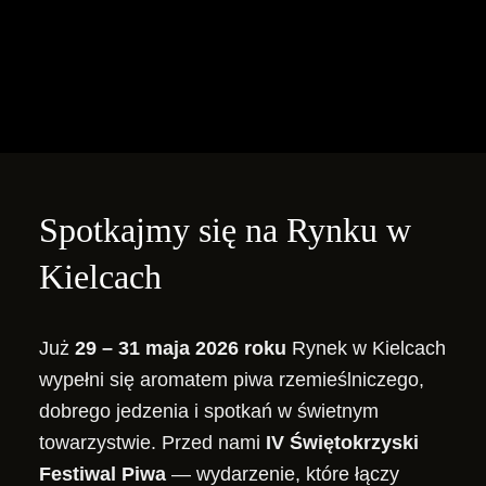
Spotkajmy się na Rynku w
Kielcach
Już
29 – 31 maja 2026 roku
Rynek w Kielcach
wypełni się aromatem piwa rzemieślniczego,
dobrego jedzenia i spotkań w świetnym
towarzystwie. Przed nami
IV Świętokrzyski
Festiwal Piwa
— wydarzenie, które łączy