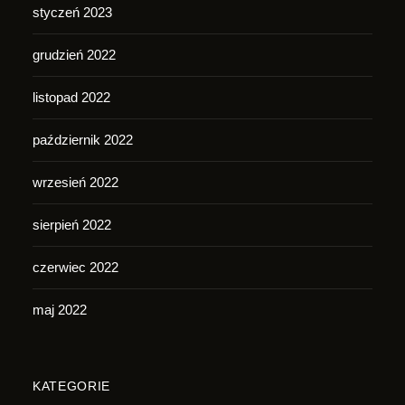
styczeń 2023
grudzień 2022
listopad 2022
październik 2022
wrzesień 2022
sierpień 2022
czerwiec 2022
maj 2022
KATEGORIE