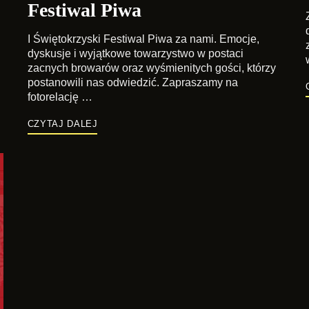
Festiwal Piwa
I Świętokrzyski Festiwal Piwa za nami. Emocje,
dyskusje i wyjątkowe towarzystwo w postaci
zacnych browarów oraz wyśmienitych gości, którzy
postanowili nas odwiedzić. Zapraszamy na
fotorelację …
CZYTAJ DALEJ