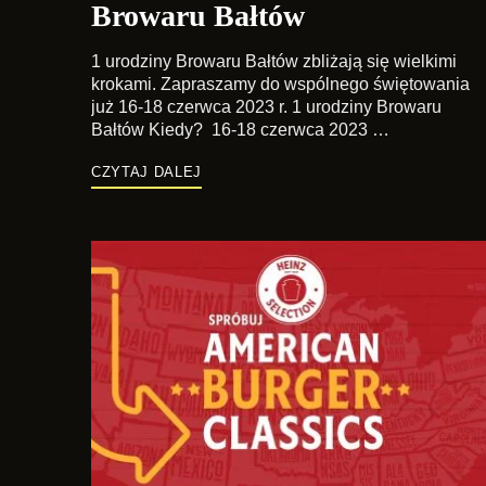
Browaru Bałtów
1 urodziny Browaru Bałtów zbliżają się wielkimi
krokami. Zapraszamy do wspólnego świętowania
już 16-18 czerwca 2023 r. 1 urodziny Browaru
Bałtów Kiedy? 16-18 czerwca 2023 …
CZYTAJ DALEJ