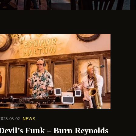
2023-05-02
NEWS
Devil’s Funk – Burn Reynolds