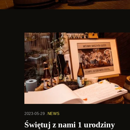
2023-05-29
NEWS
Świętuj z nami 1 urodziny