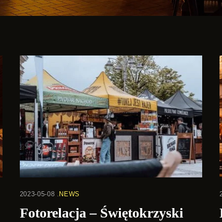
2023-05-08
NEWS
Fotorelacja – Świętokrzyski