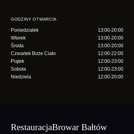
GODZINY OTWARCIA
Poniedziałek
13:00-20:00
Wtorek
13:00-20:00
Środa
13:00-20:00
Czwartek Boże Ciało
12:00-22:00
Piątek
12:00-23:00
Sobota
12:00-23:00
Niedziela
12:00-20:00
RestauracjaBrowar Bałtów