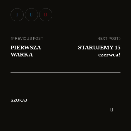
PREVIOUS POST
NEXT POST
PIERWSZA
STARUJEMY 15
WARKA
czerwca!
SZUKAJ