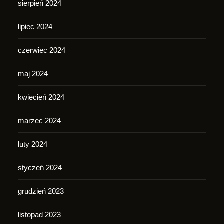
sierpień 2024
lipiec 2024
czerwiec 2024
maj 2024
kwiecień 2024
marzec 2024
luty 2024
styczeń 2024
grudzień 2023
listopad 2023