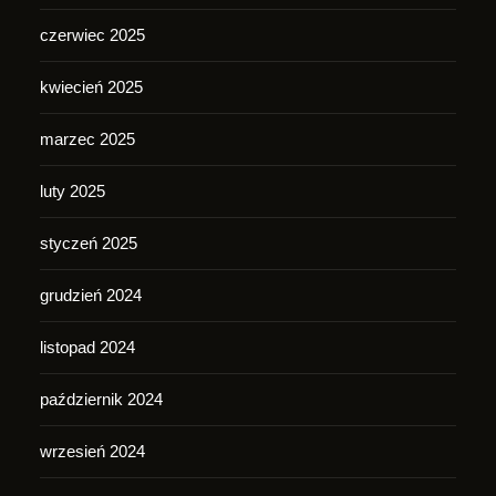
czerwiec 2025
kwiecień 2025
marzec 2025
luty 2025
styczeń 2025
grudzień 2024
listopad 2024
październik 2024
wrzesień 2024