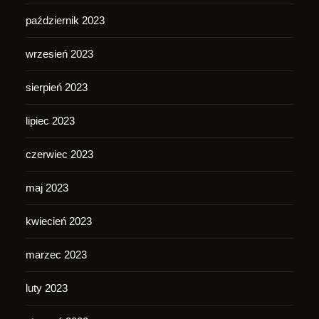
październik 2023
wrzesień 2023
sierpień 2023
lipiec 2023
czerwiec 2023
maj 2023
kwiecień 2023
marzec 2023
luty 2023