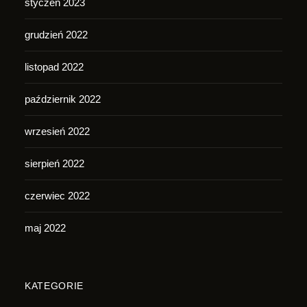
styczeń 2023
grudzień 2022
listopad 2022
październik 2022
wrzesień 2022
sierpień 2022
czerwiec 2022
maj 2022
KATEGORIE