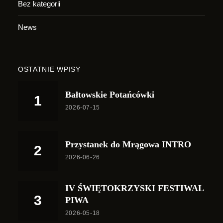
Bez kategorii
News
OSTATNIE WPISY
Bałtowskie Potańcówki
2026-07-15
Przystanek do Mrągowa INTRO
2026-06-26
IV ŚWIĘTOKRZYSKI FESTIWAL
PIWA
2026-05-18