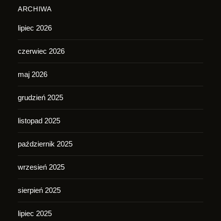
ARCHIWA
lipiec 2026
czerwiec 2026
maj 2026
grudzień 2025
listopad 2025
październik 2025
wrzesień 2025
sierpień 2025
lipiec 2025