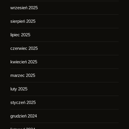
wrzesień 2025
sierpień 2025
lipiec 2025
czerwiec 2025
kwiecień 2025
marzec 2025
luty 2025
styczeń 2025
grudzień 2024