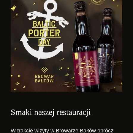
Smaki naszej restauracji
W trakcie wizyty w Browarze Bałtów oprócz