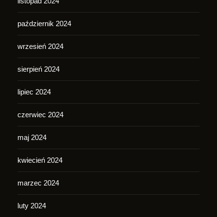
listopad 2024
październik 2024
wrzesień 2024
sierpień 2024
lipiec 2024
czerwiec 2024
maj 2024
kwiecień 2024
marzec 2024
luty 2024