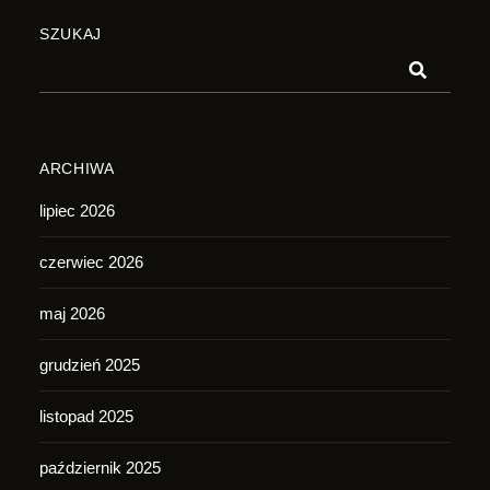
SZUKAJ
ARCHIWA
lipiec 2026
czerwiec 2026
maj 2026
grudzień 2025
listopad 2025
październik 2025