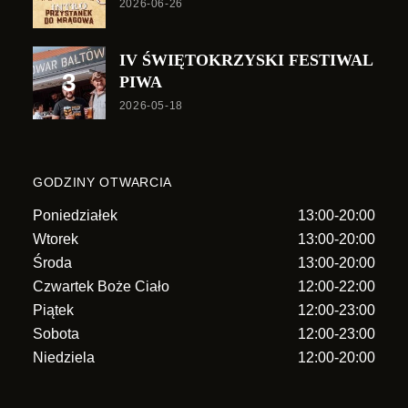
2026-06-26
IV ŚWIĘTOKRZYSKI FESTIWAL
PIWA
2026-05-18
GODZINY OTWARCIA
Poniedziałek
13:00-20:00
Wtorek
13:00-20:00
Środa
13:00-20:00
Czwartek Boże Ciało
12:00-22:00
Piątek
12:00-23:00
Sobota
12:00-23:00
Niedziela
12:00-20:00