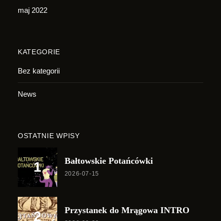
maj 2022
KATEGORIE
Bez kategorii
News
OSTATNIE WPISY
Bałtowskie Potańcówki
2026-07-15
Przystanek do Mrągowa INTRO