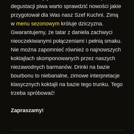
degustacji piwa warto sprawdzić nowości jakie
przygotował dla Was nasz Szef Kuchni. Zimą
w
menu sezonowym
króluje dziczyzna.
Gwarantujemy, że tatar z daniela zachwyci
nieoczekiwanymi połączeniami i pełnią smaku.
Nie można zapomnieć również o najnowszych
koktajlach skomponowanych przez naszych
niezawodnych barmanów. Drinki na bazie
bourbonu to niebanalne, zimowe interpretacje
klasycznych koktajli na bazie tego trunku. Tego
trzeba spróbować!
Zapraszamy!