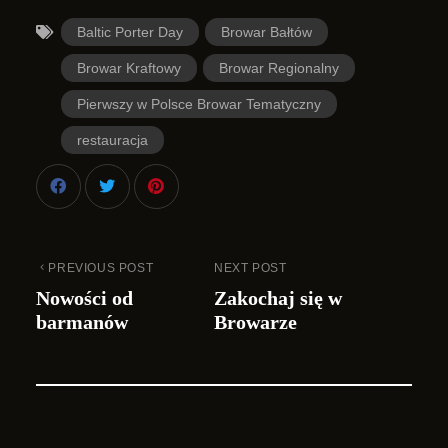
Baltic Porter Day
Browar Bałtów
Browar Kraftowy
Browar Regionalny
Pierwszy w Polsce Browar Tematyczny
restauracja
PREVIOUS POST
NEXT POST
Nowości od
Zakochaj się w
barmanów
Browarze