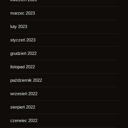
marzec 2023
luty 2023
styczeń 2023
grudzień 2022
listopad 2022
październik 2022
wrzesień 2022
sierpień 2022
czerwiec 2022