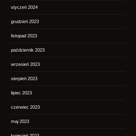
styczeń 2024
grudzień 2023
listopad 2023
październik 2023
wrzesień 2023
sierpień 2023
lipiec 2023
czerwiec 2023
maj 2023
kwiecień 2023