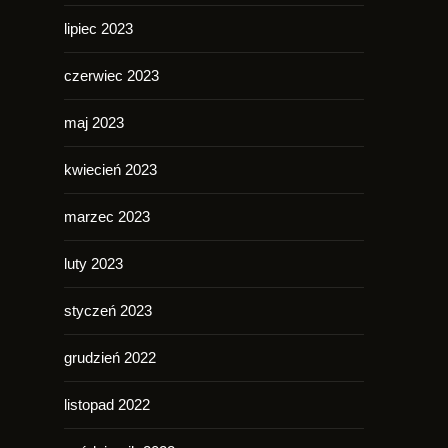
lipiec 2023
czerwiec 2023
maj 2023
kwiecień 2023
marzec 2023
luty 2023
styczeń 2023
grudzień 2022
listopad 2022