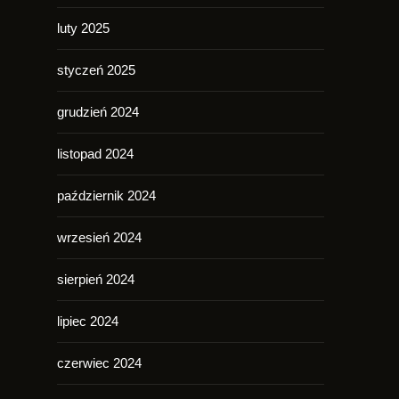
luty 2025
styczeń 2025
grudzień 2024
listopad 2024
październik 2024
wrzesień 2024
sierpień 2024
lipiec 2024
czerwiec 2024