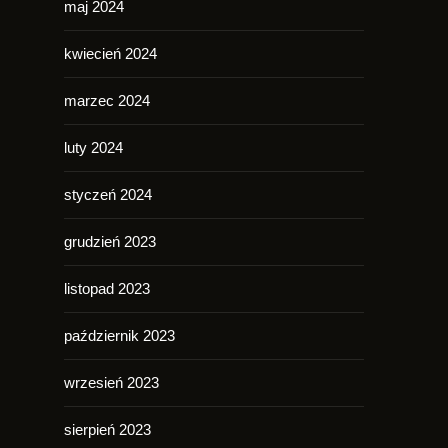
maj 2024
kwiecień 2024
marzec 2024
luty 2024
styczeń 2024
grudzień 2023
listopad 2023
październik 2023
wrzesień 2023
sierpień 2023