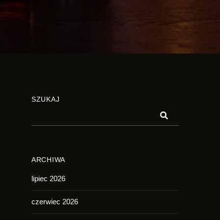
SZUKAJ
ARCHIWA
lipiec 2026
czerwiec 2026