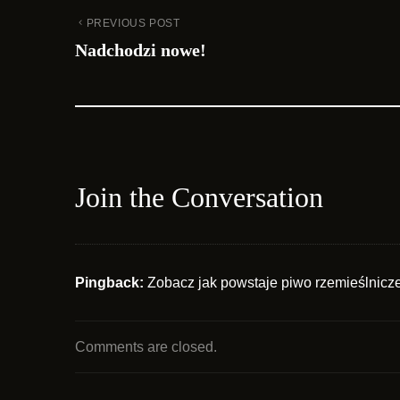
PREVIOUS POST
Nadchodzi nowe!
Join the Conversation
Pingback:
Zobacz jak powstaje piwo rzemieślnicz
Comments are closed.