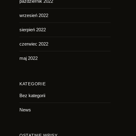
październik 2022
wrzesień 2022
sierpień 2022
czerwiec 2022
maj 2022
KATEGORIE
Bez kategorii
News
OSTATNIE WPISY