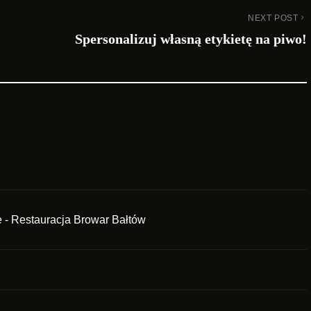
NEXT POST
Spersonalizuj własną etykietę na piwo!
e - Restauracja Browar Bałtów