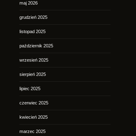
maj 2026
grudzień 2025
listopad 2025
październik 2025
wrzesień 2025
sierpień 2025
lipiec 2025
czerwiec 2025
kwiecień 2025
marzec 2025