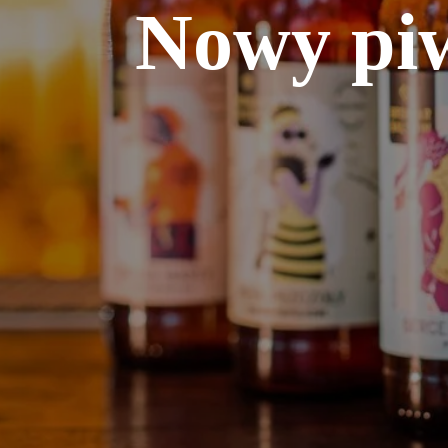
Nowy piw